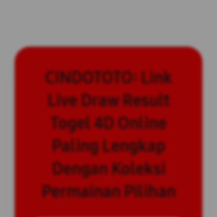
CINDOTOTO: Link
Live Draw Result
Togel 4D Online
Paling Lengkap
Dengan Koleksi
Permainan Pilihan