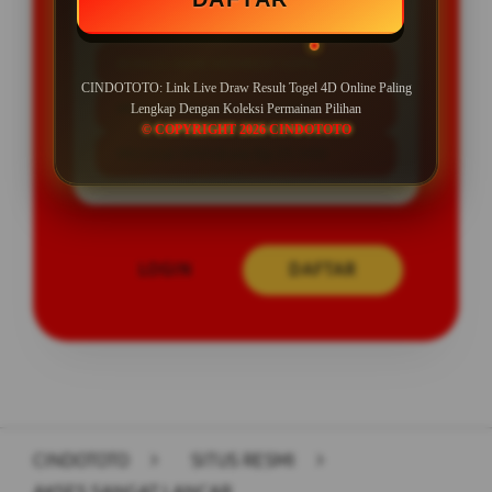
PENAWARAN SPESIAL
BONUS NEW MEMBER 100%
CINDOTOTO: Link Live Draw Result Togel 4D Online Paling
Minimal Deposit Rp. 10.000
Lengkap Dengan Koleksi Permainan Pilihan
© COPYRIGHT 2026 CINDOTOTO
Minimal Withdraw Rp 25.000
LOGIN
DAFTAR
Layer Popup Close
CINDOTOTO
>
SITUS RESMI
>